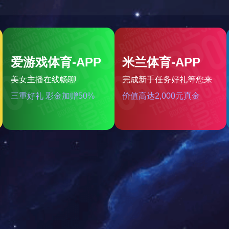
山西天弗加气站