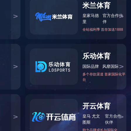
当前位置：
首页
>
产品中心
>
案例分析