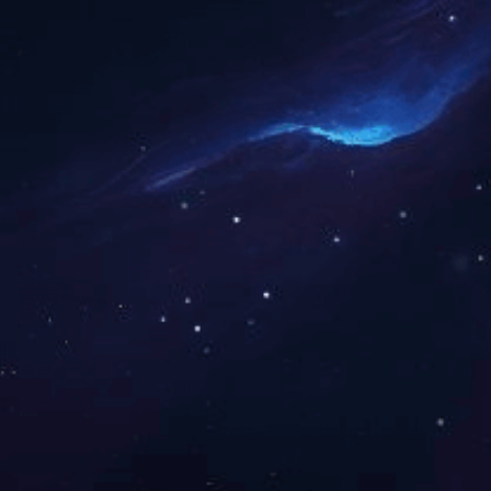
北京密云服装厂气化站
关于我们
新闻中心
产品中心