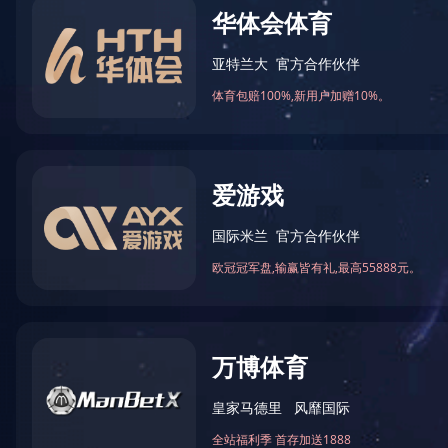
瓶
罐
车
站
案例分
案例分析