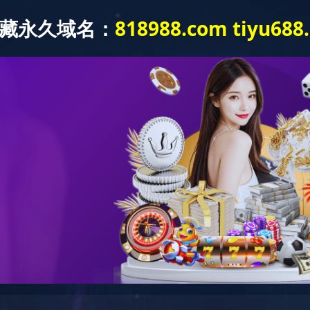
新闻中心
产品中心
旗下子公司
品质保