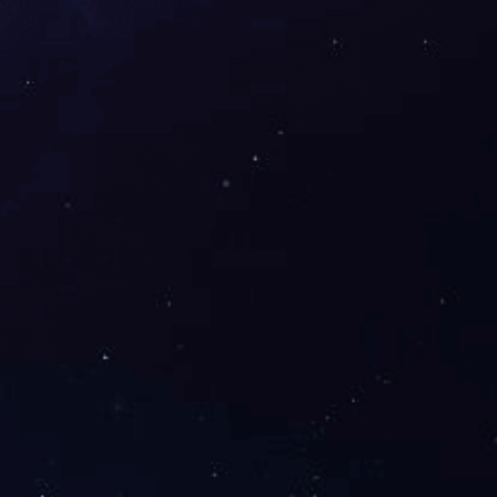
LNG气瓶定检、维修站
会手机网页版-
销售服务热线