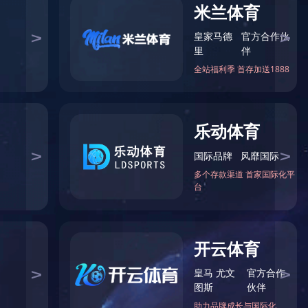
当前位置：
首页
>
产品中心
>
站