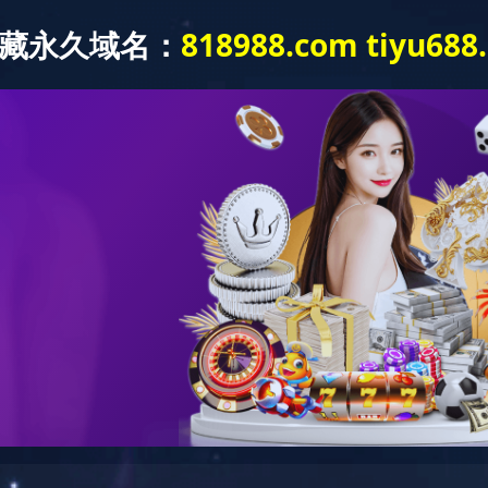
新闻中心
产品中心
旗下子公司
品质保