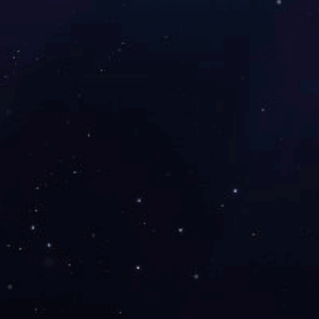
关于我们
新闻中心
产品中心
公司介绍
企业新闻
瓶
企业文化
党建之窗
罐
荣誉证书
信息公示
车
企业大事记
站
案例分析
其他产品
地址：北京市通州区漷县镇漷县南四