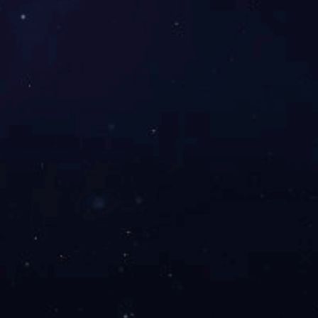
旗下子公司
品质保证
气瓶追溯
华体
华
查看更多
品质保证
人才
售后服务
联系
街1号 电话：+86-10-67383444 传真：+86-10-67367022 邮箱：postm