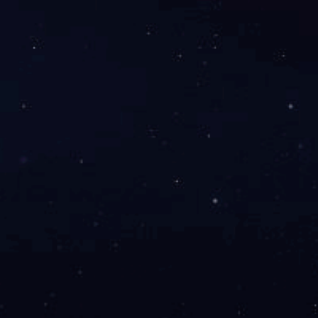
会手机网页版-
销售服务热线
体会（中国）
400-601-4658
招聘
方式
微信公众号
官方手机站
aster@btic.com.cn