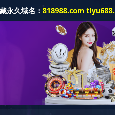
新闻中心
产品中心
旗下子公司
品质保