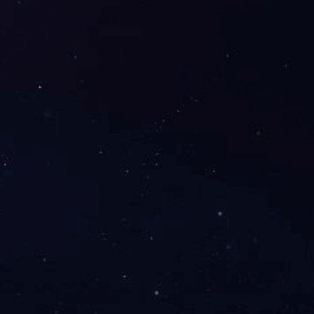
一页
会手机网页版-
销售服务热线
体会（中国）
400-601-4658
招聘
方式
微信公众号
官方手机站