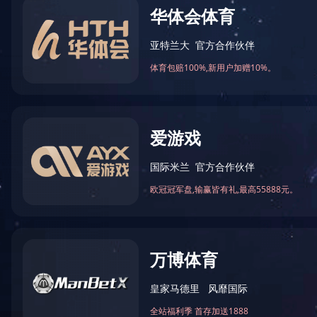
企业新闻
党建之窗
信息公示
2014-05-21
公司党建创新项目获奖
2013-08-06
郑重声明