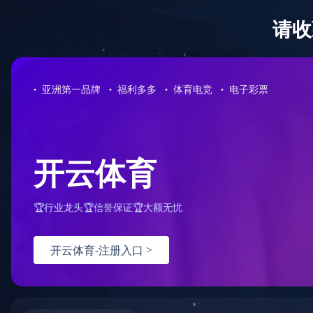
首页
关于我们